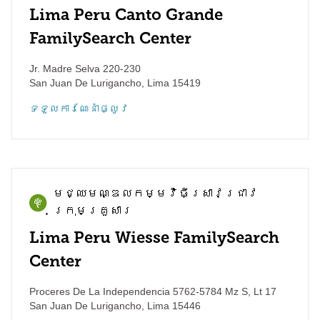
Lima Peru Canto Grande
FamilySearch Center
Jr. Madre Selva 220-230
San Juan De Lurigancho
,
Lima
15419
ទទួល​ការណែនាំ​ផ្លូវ
មជ្ឈមណ្ឌល​កម្មវិធី​ស្រាវជ្រាវ​
ក្រុមគ្រួសារ
Lima Peru Wiesse FamilySearch
Center
Proceres De La Independencia 5762-5784 Mz S, Lt 17
San Juan De Lurigancho
,
Lima
15446