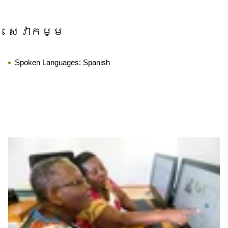
សេវាកម្ម
Spoken Languages:
Spanish