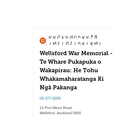
សម្ព័ន្ធភាព​កម្មវិធី​
ស្រាវជ្រាវ​ក្រុមគ្រួសារ
Wellsford War Memorial -
Te Whare Pukapuka o
Wakapirau: He Tohu
Whakamaharatanga Ki
Ngā Pakanga
09 377 0209
13 Port Albert Road
Wellsford
,
Auckland
0900