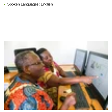
Spoken Languages:
English