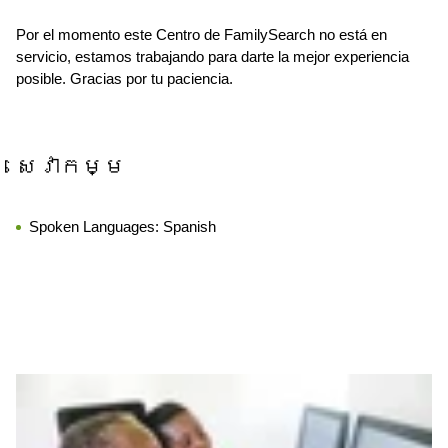
Por el momento este Centro de FamilySearch no está en
servicio, estamos trabajando para darte la mejor experiencia
posible. Gracias por tu paciencia.
សេវាកម្ម
Spoken Languages:
Spanish