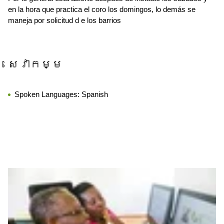
en la hora que practica el coro los domingos, lo demás se
maneja por solicitud d e los barrios
សេវាកម្ម
Spoken Languages:
Spanish