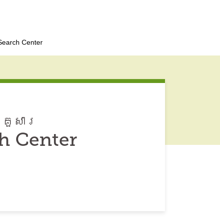
Search Center
្រួសារ
ch Center