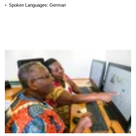
Spoken Languages:
German