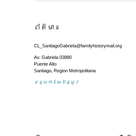
ព័ត៌មាន
CL_SantiagoGabriela@familyhistorymail.org
Av. Gabriela 03880
Puente Alto
Santiago
,
Region Metropolitana
ទទួល​ការណែនាំ​ផ្លូវ