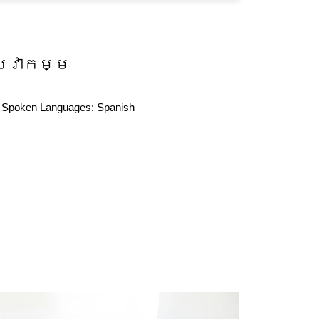
សេវាកម្ម
Spoken Languages:
Spanish