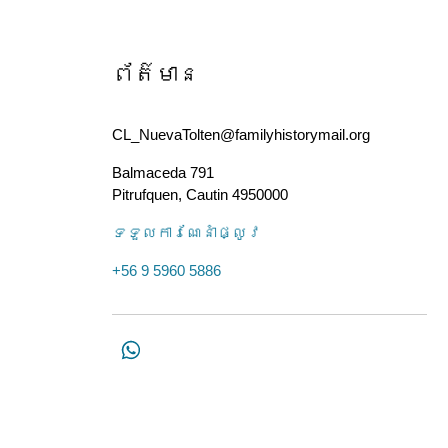
ព័ត៌មាន
CL_NuevaTolten@familyhistorymail.org
Balmaceda 791
Pitrufquen
,
Cautin
4950000
ទទួល​ការណែនាំ​ផ្លូវ
+56 9 5960 5886