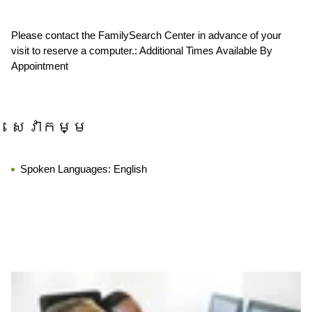
Please contact the FamilySearch Center in advance of your
visit to reserve a computer.: Additional Times Available By
Appointment
សេវាកម្ម
Spoken Languages:
English