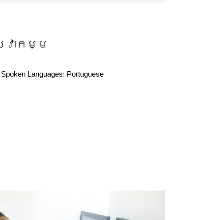
សេវាកម្ម
Spoken Languages:
Portuguese