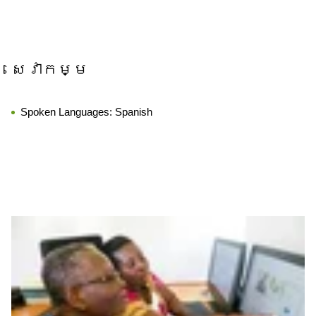
សេវាកម្ម
Spoken Languages:
Spanish