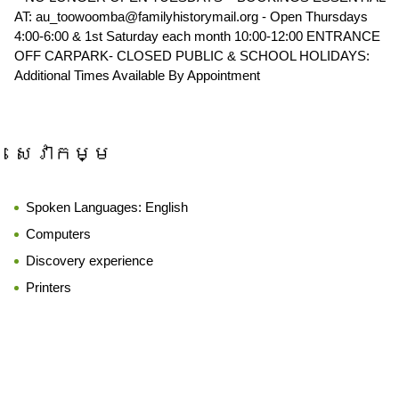
AT: au_toowoomba@familyhistorymail.org - Open Thursdays
4:00-6:00 & 1st Saturday each month 10:00-12:00 ENTRANCE
OFF CARPARK- CLOSED PUBLIC & SCHOOL HOLIDAYS:
Additional Times Available By Appointment
សេវាកម្ម
Spoken Languages:
English
Computers
Discovery experience
Printers