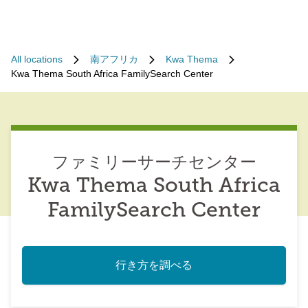
All locations
南アフリカ
Kwa Thema
Kwa Thema South Africa FamilySearch Center
ファミリーサーチセンター
Kwa Thema South Africa
FamilySearch Center
行き方を調べる