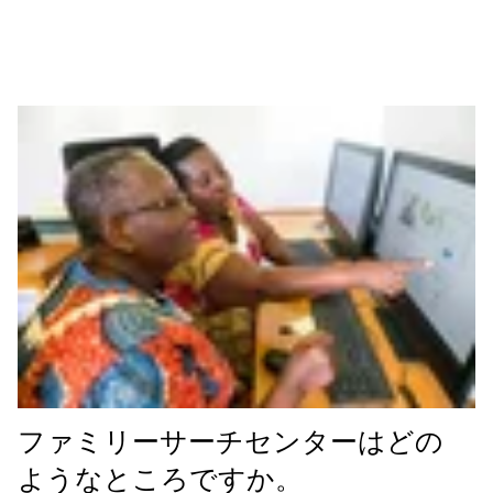
ファミリーサーチセンターはどの
ようなところですか。