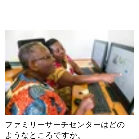
ファミリーサーチセンターはどの
ようなところですか。