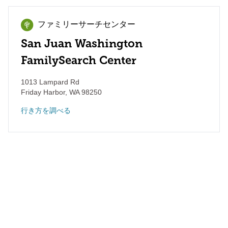
ファミリーサーチセンター
San Juan Washington
FamilySearch Center
1013 Lampard Rd
Friday Harbor
,
WA
98250
行き方を調べる