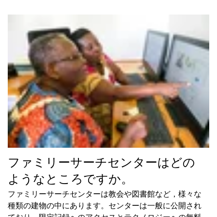
ファミリーサーチセンターはどの
ようなところですか。
ファミリーサーチセンターは教会や図書館など，様々な
種類の建物の中にあります。センターは一般に公開され