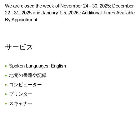
We are closed the week of November 24 - 30, 2025; December
22 - 31, 2025 and January 1-5, 2026 : Additional Times Available
By Appointment
サービス
Spoken Languages:
English
地元の書籍や記録
コンピューター
プリンター
スキャナー