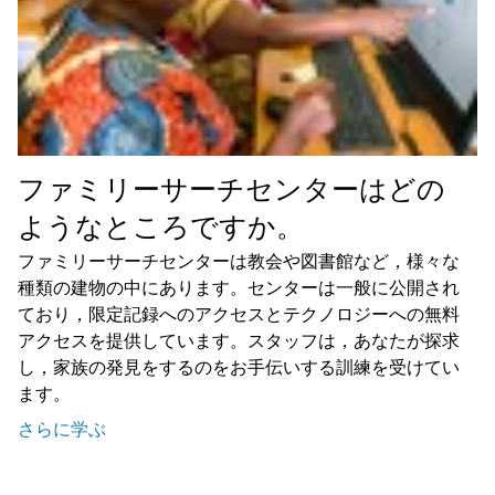
ファミリーサーチセンターはどの
ようなところですか。
ファミリーサーチセンターは教会や図書館など，様々な
種類の建物の中にあります。センターは一般に公開され
ており，限定記録へのアクセスとテクノロジーへの無料
アクセスを提供しています。スタッフは，あなたが探求
し，家族の発見をするのをお手伝いする訓練を受けてい
ます。
さらに学ぶ