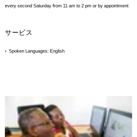
every second Saturday from 11 am to 2 pm or by appointment
サービス
Spoken Languages:
English