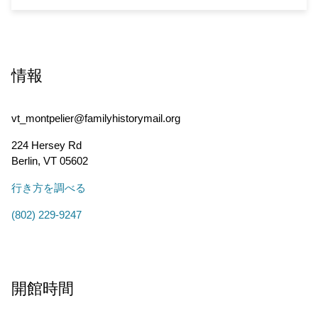
情報
vt_montpelier@familyhistorymail.org
224 Hersey Rd
Berlin
,
VT
05602
行き方を調べる
(802) 229-9247
開館時間