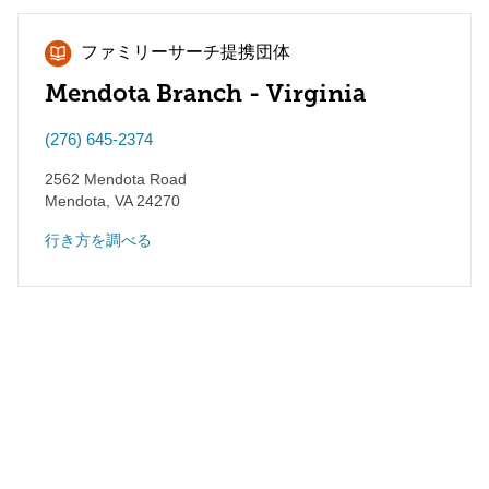
ファミリーサーチ提携団体
Mendota Branch - Virginia
(276) 645-2374
2562 Mendota Road
Mendota
,
VA
24270
行き方を調べる