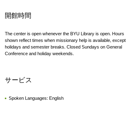
開館時間
The center is open whenever the BYU Library is open. Hours
shown reflect times when missionary help is available, except
holidays and semester breaks. Closed Sundays on General
Conference and holiday weekends.
サービス
Spoken Languages:
English