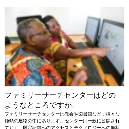
ファミリーサーチセンターはどの
ようなところですか。
ファミリーサーチセンターは教会や図書館など，様々な
種類の建物の中にあります。センターは一般に公開され
ており，限定記録へのアクセスとテクノロジーへの無料