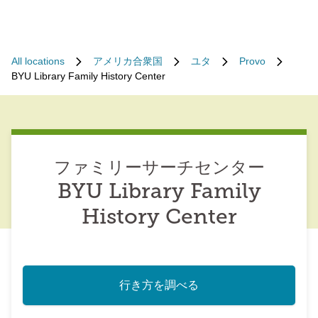
All locations
アメリカ合衆国
ユタ
Provo
BYU Library Family History Center
ファミリーサーチセンター
BYU Library Family
History Center
行き方を調べる