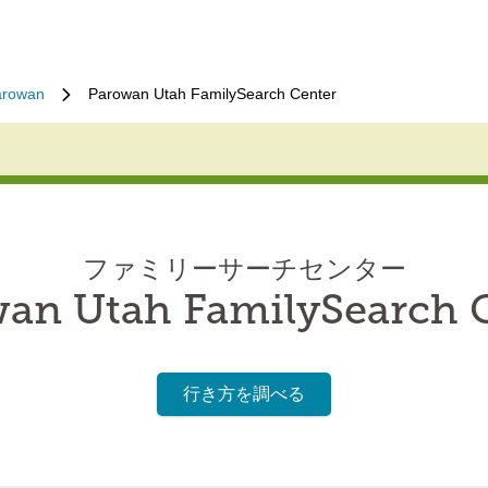
arowan
Parowan Utah FamilySearch Center
ファミリーサーチセンター
an Utah FamilySearch 
行き方を調べる