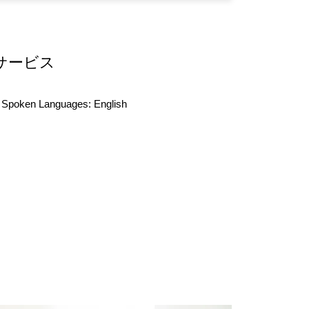
サービス
Spoken Languages:
English