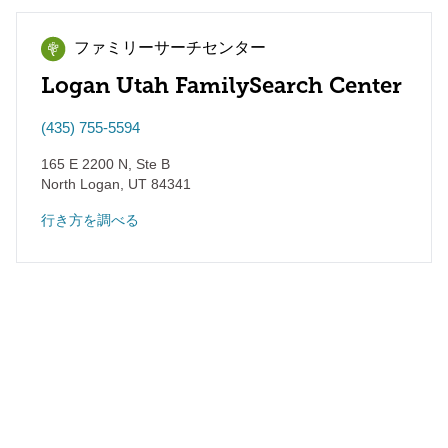
ファミリーサーチセンター
Logan Utah FamilySearch Center
(435) 755-5594
165 E 2200 N, Ste B
North Logan
,
UT
84341
行き方を調べる