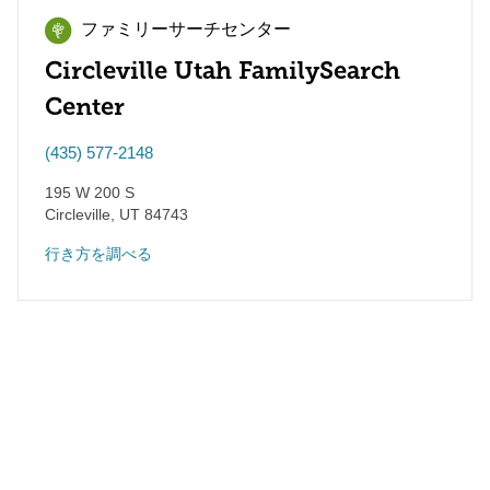
ファミリーサーチセンター
Circleville Utah FamilySearch
Center
(435) 577-2148
195 W 200 S
Circleville
,
UT
84743
行き方を調べる