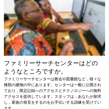
ファミリーサーチセンターはどの
ようなところですか。
ファミリーサーチセンターは教会や図書館など，様々な
種類の建物の中にあります。センターは一般に公開され
ており，限定記録へのアクセスとテクノロジーへの無料
アクセスを提供しています。スタッフは，あなたが探求
し，家族の発見をするのをお手伝いする訓練を受けてい
ます。