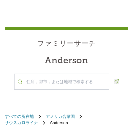
ファミリーサーチ
Anderson
Geoloca
すべての所在地
アメリカ合衆国
サウスカロライナ
Anderson