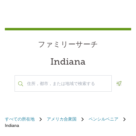
ファミリーサーチ
Indiana
Geoloca
すべての所在地
アメリカ合衆国
ペンシルベニア
Indiana