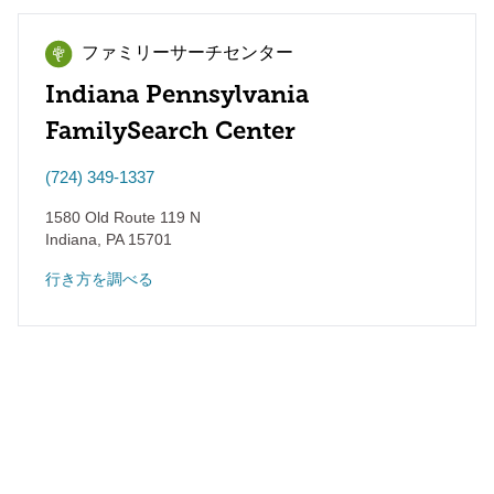
ファミリーサーチセンター
Indiana Pennsylvania
FamilySearch Center
(724) 349-1337
1580 Old Route 119 N
Indiana
,
PA
15701
行き方を調べる