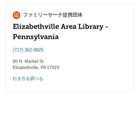
ファミリーサーチ提携団体
Elizabethville Area Library -
Pennsylvania
(717) 362-9825
80 N. Market St
Elizabethville
,
PA
17023
行き方を調べる