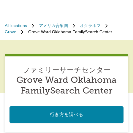
All locations
アメリカ合衆国
オクラホマ
Grove
Grove Ward Oklahoma FamilySearch Center
ファミリーサーチセンター
Grove Ward Oklahoma
FamilySearch Center
行き方を調べる