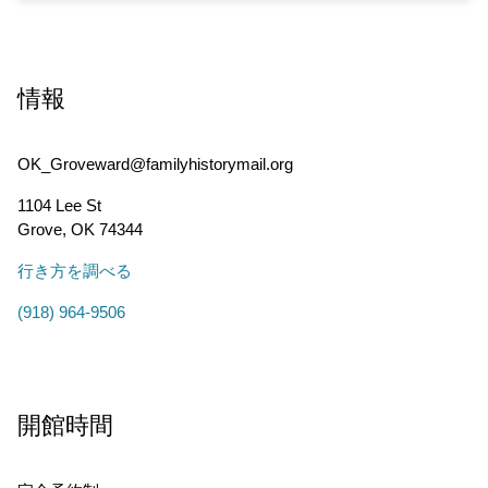
情報
OK_Groveward@familyhistorymail.org
1104 Lee St
Grove
,
OK
74344
行き方を調べる
(918) 964-9506
開館時間