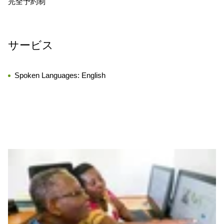
完全予約制
サービス
Spoken Languages:
English