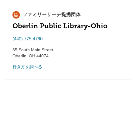
ファミリーサーチ提携団体
Oberlin Public Library-Ohio
(440) 775-4790
65 South Main Street
Oberlin
,
OH
44074
行き方を調べる