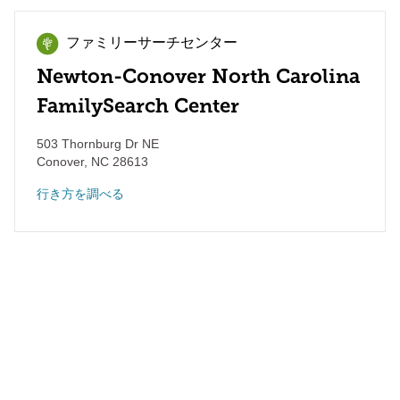
ファミリーサーチセンター
Newton-Conover North Carolina
FamilySearch Center
503 Thornburg Dr NE
Conover
,
NC
28613
行き方を調べる