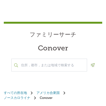
ファミリーサーチ
Conover
Geoloca
すべての所在地
アメリカ合衆国
ノースカロライナ
Conover