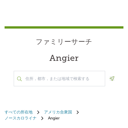
ファミリーサーチ
Angier
Geoloca
すべての所在地
アメリカ合衆国
ノースカロライナ
Angier