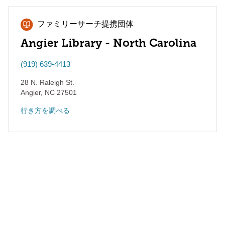
ファミリーサーチ提携団体
Angier Library - North Carolina
(919) 639-4413
28 N. Raleigh St.
Angier
,
NC
27501
行き方を調べる