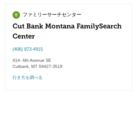
ファミリーサーチセンター
Cut Bank Montana FamilySearch
Center
(406) 873-4915
414- 6th Avenue SE
Cutbank
,
MT
59427-3519
行き方を調べる