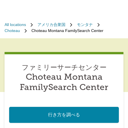
All locations
アメリカ合衆国
モンタナ
Choteau
Choteau Montana FamilySearch Center
ファミリーサーチセンター
Choteau Montana
FamilySearch Center
行き方を調べる