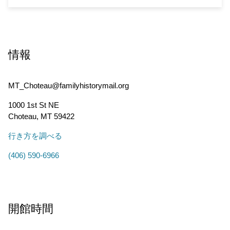
情報
MT_Choteau@familyhistorymail.org
1000 1st St NE
Choteau
,
MT
59422
行き方を調べる
(406) 590-6966
開館時間