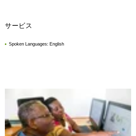
サービス
Spoken Languages:
English