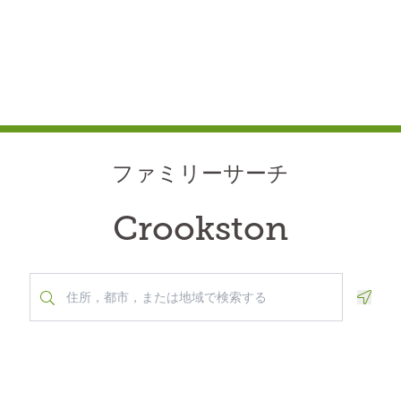
ファミリーサーチ
Crookston
Geolo