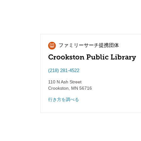
ファミリーサーチ提携団体
Crookston Public Library
(218) 281-4522
110 N Ash Street
Crookston
,
MN
56716
行き方を調べる