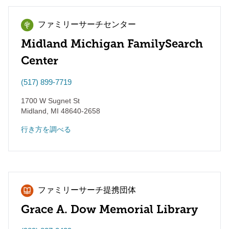
ファミリーサーチセンター
Midland Michigan FamilySearch
Center
(517) 899-7719
1700 W Sugnet St
Midland
,
MI
48640-2658
行き方を調べる
ファミリーサーチ提携団体
Grace A. Dow Memorial Library