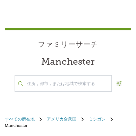
ファミリーサーチ
Manchester
Geoloca
すべての所在地
アメリカ合衆国
ミシガン
Manchester