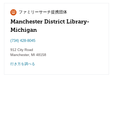
ファミリーサーチ提携団体
Manchester District Library-
Michigan
(734) 428-8045
912 City Road
Manchester
,
MI
48158
行き方を調べる