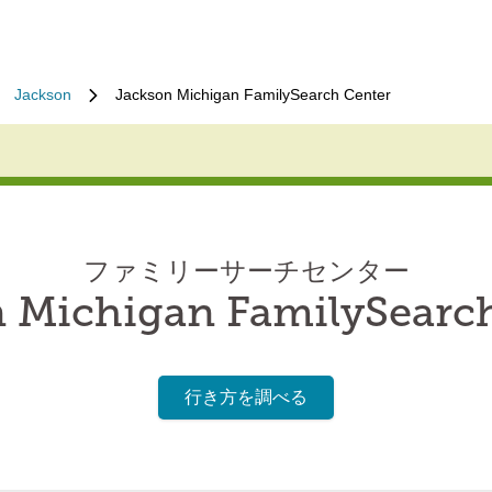
Jackson
Jackson Michigan FamilySearch Center
ファミリーサーチセンター
 Michigan FamilySearc
行き方を調べる