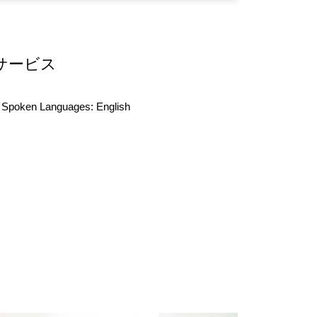
サービス
Spoken Languages:
English