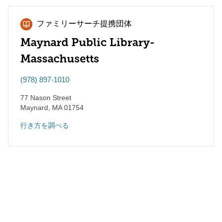
ファミリーサーチ提携団体
Maynard Public Library-
Massachusetts
(978) 897-1010
77 Nason Street
Maynard
,
MA
01754
行き方を調べる