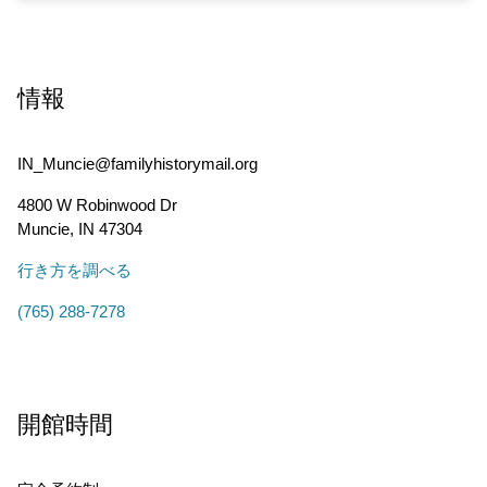
情報
IN_Muncie@familyhistorymail.org
4800 W Robinwood Dr
Muncie
,
IN
47304
行き方を調べる
(765) 288-7278
開館時間