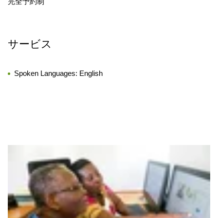
完全予約制
サービス
Spoken Languages:
English