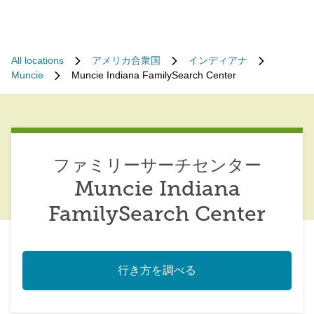
All locations
アメリカ合衆国
インディアナ
Muncie
Muncie Indiana FamilySearch Center
ファミリーサーチセンター
Muncie Indiana
FamilySearch Center
行き方を調べる