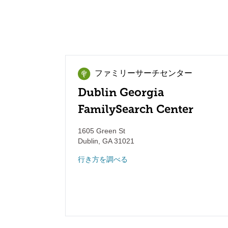
ファミリーサーチセンター
Dublin Georgia
FamilySearch Center
1605 Green St
Dublin
,
GA
31021
行き方を調べる