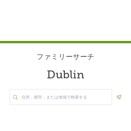
ファミリーサーチ
Dublin
Geolo