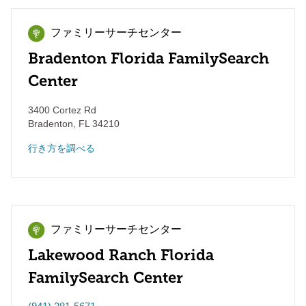
ファミリーサーチセンター
Bradenton Florida FamilySearch
Center
3400 Cortez Rd
Bradenton
,
FL
34210
行き方を調べる
ファミリーサーチセンター
Lakewood Ranch Florida
FamilySearch Center