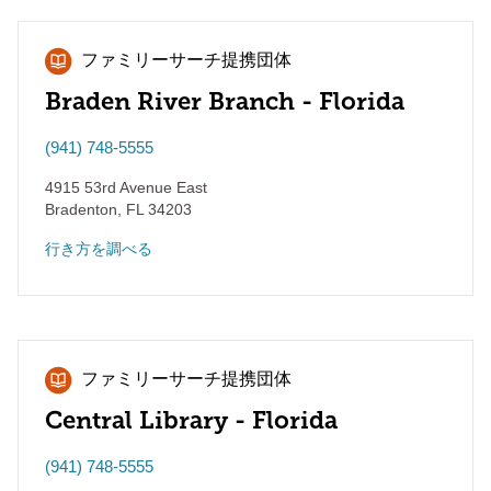
ファミリーサーチ提携団体
Braden River Branch - Florida
(941) 748-5555
4915 53rd Avenue East
Bradenton
,
FL
34203
行き方を調べる
ファミリーサーチ提携団体
Central Library - Florida
(941) 748-5555