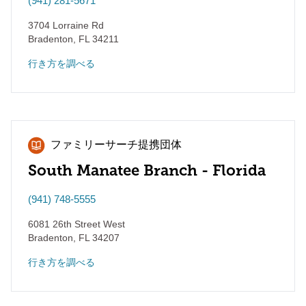
(941) 281-5671
3704 Lorraine Rd
Bradenton
,
FL
34211
行き方を調べる
ファミリーサーチ提携団体
South Manatee Branch - Florida
(941) 748-5555
6081 26th Street West
Bradenton
,
FL
34207
行き方を調べる