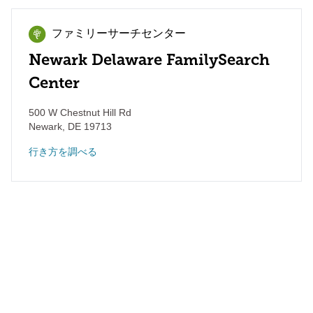
ファミリーサーチセンター
Newark Delaware FamilySearch
Center
500 W Chestnut Hill Rd
Newark
,
DE
19713
行き方を調べる