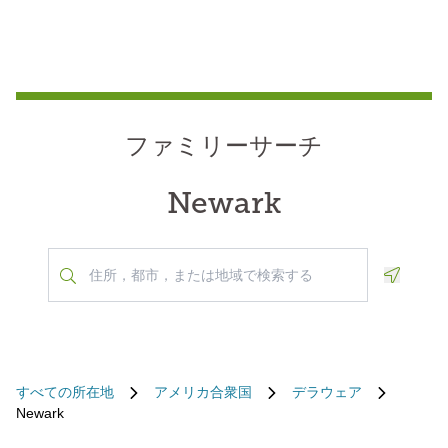
ファミリーサーチ
Newark
Geoloca
すべての所在地
アメリカ合衆国
デラウェア
Newark