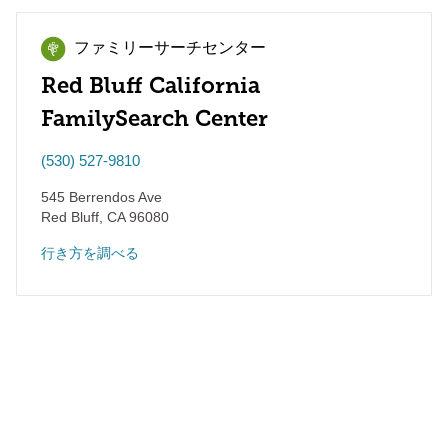
ファミリーサーチセンター
Red Bluff California
FamilySearch Center
(530) 527-9810
545 Berrendos Ave
Red Bluff
,
CA
96080
行き方を調べる