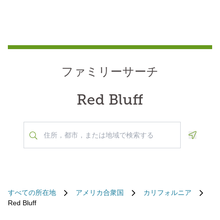
ファミリーサーチ
Red Bluff
Geoloca
すべての所在地
アメリカ合衆国
カリフォルニア
Red Bluff