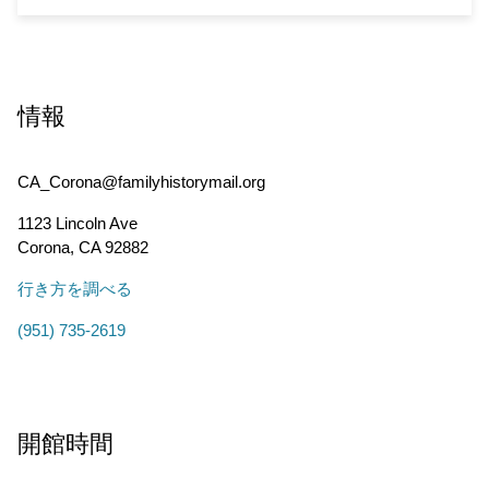
情報
CA_Corona@familyhistorymail.org
1123 Lincoln Ave
Corona
,
CA
92882
行き方を調べる
(951) 735-2619
開館時間