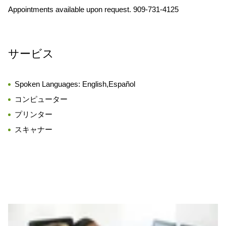
Appointments available upon request. 909-731-4125
サービス
Spoken Languages:
English,Español
コンピューター
プリンター
スキャナー