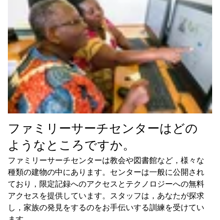
ファミリーサーチセンターはどの
ようなところですか。
ファミリーサーチセンターは教会や図書館など，様々な
種類の建物の中にあります。センターは一般に公開され
ており，限定記録へのアクセスとテクノロジーへの無料
アクセスを提供しています。スタッフは，あなたが探求
し，家族の発見をするのをお手伝いする訓練を受けてい
ます。