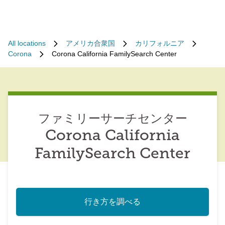
All locations
アメリカ合衆国
カリフォルニア
Corona
Corona California FamilySearch Center
ファミリーサーチセンター
Corona California
FamilySearch Center
行き方を調べる