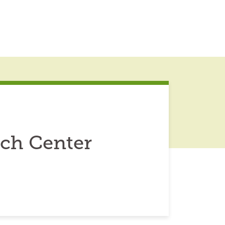
rch Center