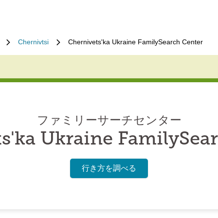
Chernivtsi
Chernivets'ka Ukraine FamilySearch Center
ファミリーサーチセンター
s'ka Ukraine FamilySea
行き方を調べる