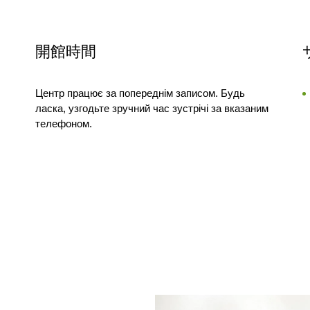
開館時間
Центр працює за попереднім записом. Будь
ласка, узгодьте зручний час зустрічі за вказаним
телефоном.