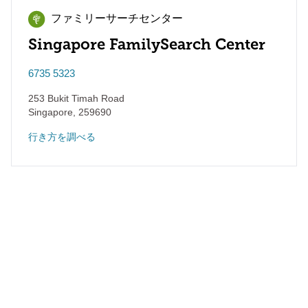
ファミリーサーチセンター
Singapore FamilySearch Center
6735 5323
253 Bukit Timah Road
Singapore
,
259690
行き方を調べる