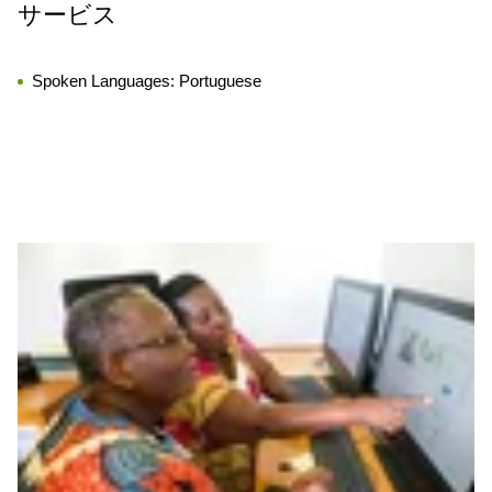
サービス
Spoken Languages:
Portuguese