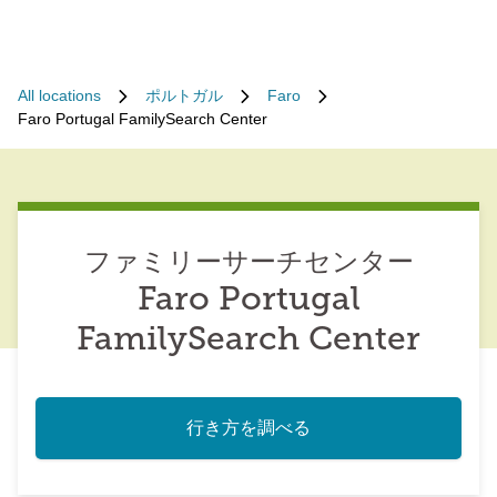
All locations
ポルトガル
Faro
Faro Portugal FamilySearch Center
ファミリーサーチセンター
Faro Portugal
FamilySearch Center
行き方を調べる