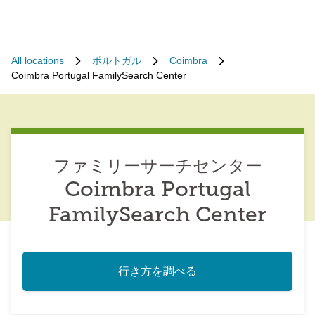
All locations
ポルトガル
Coimbra
Coimbra Portugal FamilySearch Center
ファミリーサーチセンター
Coimbra Portugal
FamilySearch Center
行き方を調べる