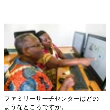
ファミリーサーチセンターはどの
ようなところですか。