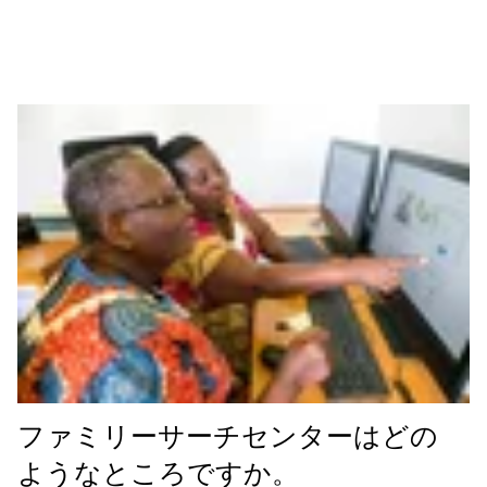
ファミリーサーチセンターはどの
ようなところですか。